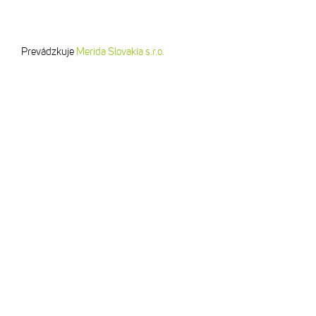
Prevádzkuje
Merida Slovakia s.r.o.