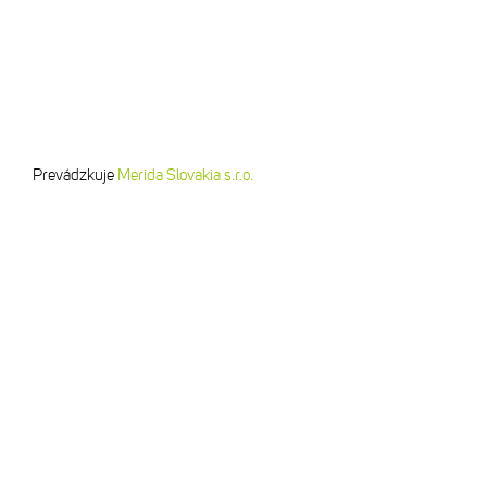
Prevádzkuje
Merida Slovakia s.r.o.