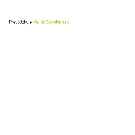
Prevádzkuje
Merida Slovakia s.r.o.