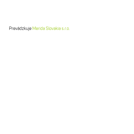
Prevádzkuje
Merida Slovakia s.r.o.