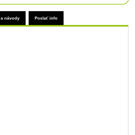
 a návody
Poslať info