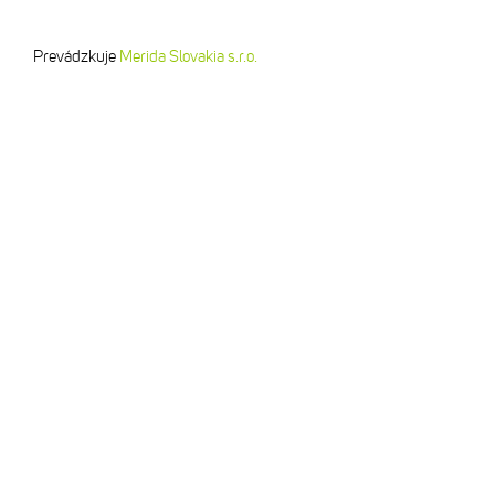
Prevádzkuje
Merida Slovakia s.r.o.