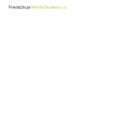
Prevádzkuje
Merida Slovakia s.r.o.