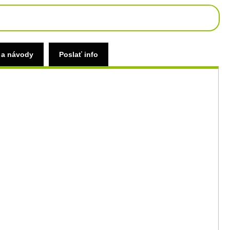
 a návody
Poslať info