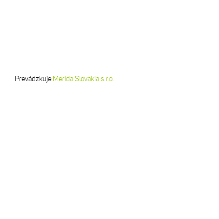
Prevádzkuje
Merida Slovakia s.r.o.