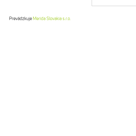
Prevádzkuje
Merida Slovakia s.r.o.