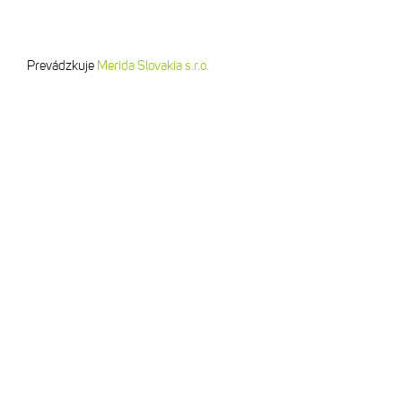
Prevádzkuje
Merida Slovakia s.r.o.