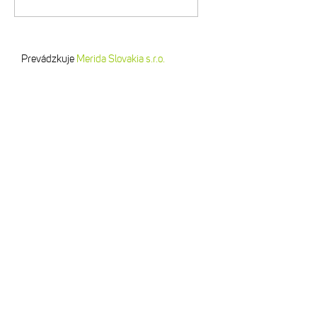
Prevádzkuje
Merida Slovakia s.r.o.