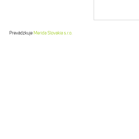
Prevádzkuje
Merida Slovakia s.r.o.