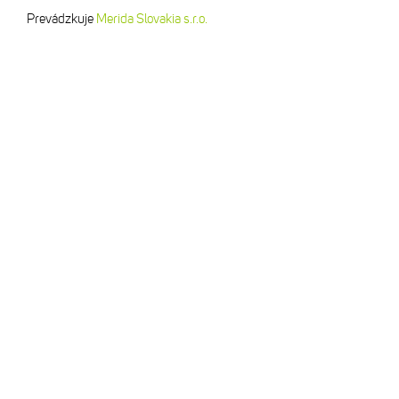
Prevádzkuje
Merida Slovakia s.r.o.