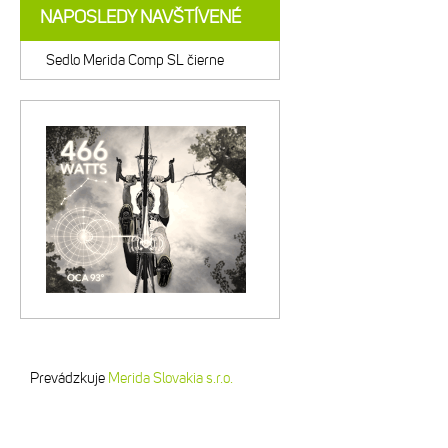
NAPOSLEDY NAVŠTÍVENÉ
Sedlo Merida Comp SL čierne
Prevádzkuje
Merida Slovakia s.r.o.