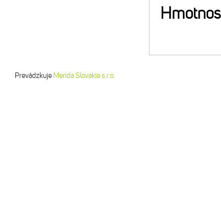
Hmotnos
Prevádzkuje
Merida Slovakia s.r.o.