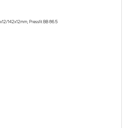
0x12/142x12mm; Pressfit BB 86.5