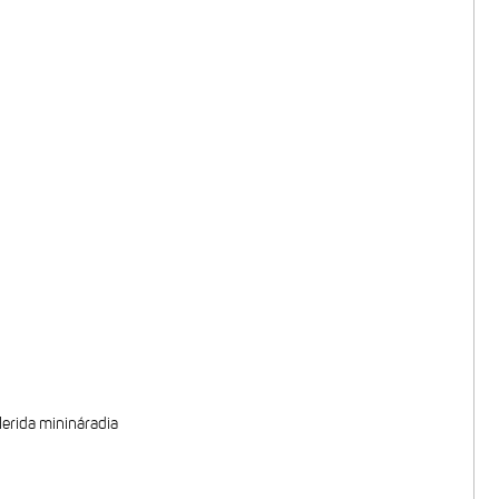
erida minináradia