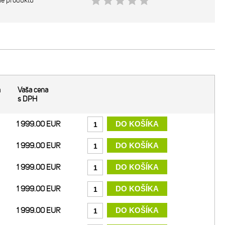
ie produktu
m
Vaša cena
s DPH
1 999.00 EUR
1 999.00 EUR
1 999.00 EUR
1 999.00 EUR
1 999.00 EUR