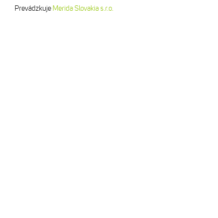
Prevádzkuje
Merida Slovakia s.r.o.