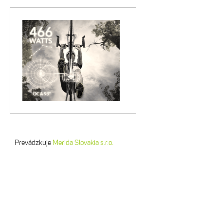
Prevádzkuje
Merida Slovakia s.r.o.