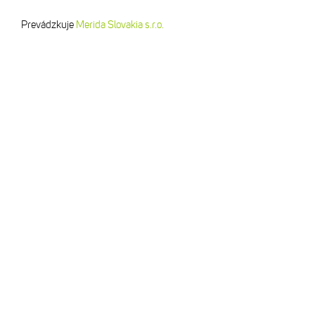
Prevádzkuje
Merida Slovakia s.r.o.