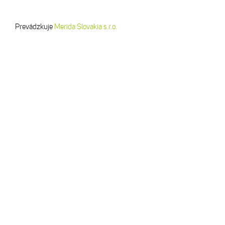
Prevádzkuje
Merida Slovakia s.r.o.