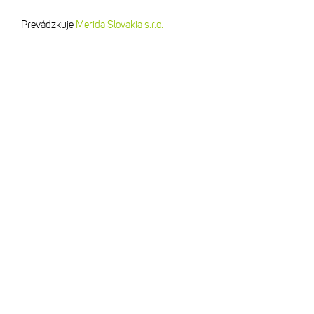
Prevádzkuje
Merida Slovakia s.r.o.