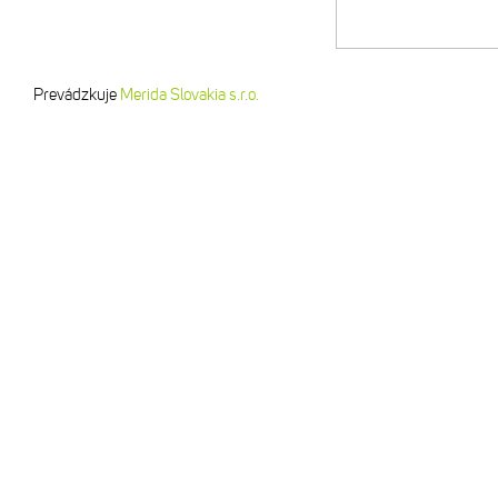
Prevádzkuje
Merida Slovakia s.r.o.