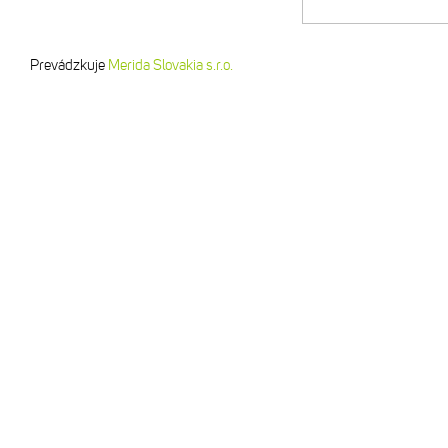
Prevádzkuje
Merida Slovakia s.r.o.