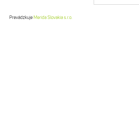
Prevádzkuje
Merida Slovakia s.r.o.