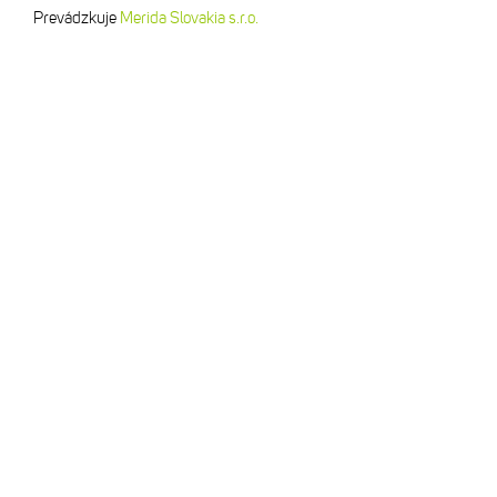
Prevádzkuje
Merida Slovakia s.r.o.