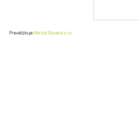
Prevádzkuje
Merida Slovakia s.r.o.