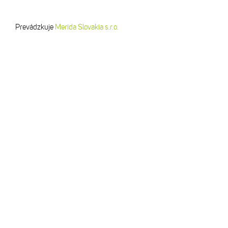
Prevádzkuje
Merida Slovakia s.r.o.