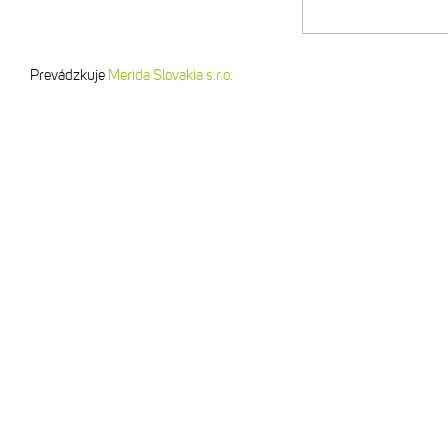
Prevádzkuje
Merida Slovakia s.r.o.