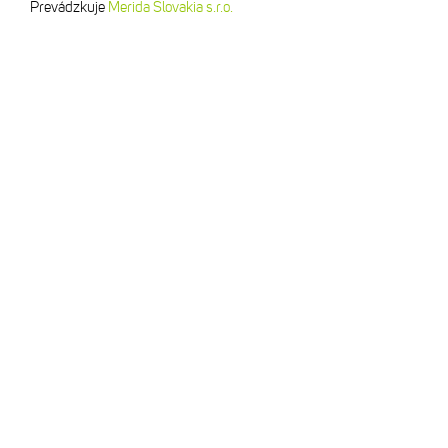
Prevádzkuje
Merida Slovakia s.r.o.