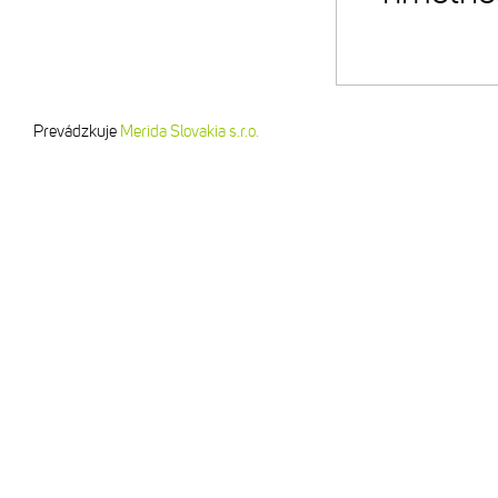
Prevádzkuje
Merida Slovakia s.r.o.