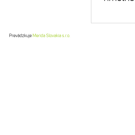
Prevádzkuje
Merida Slovakia s.r.o.