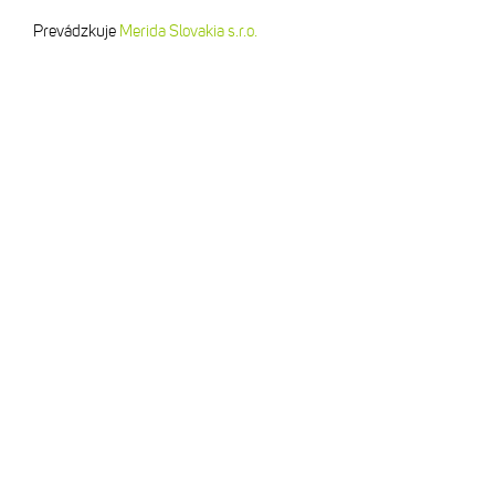
Prevádzkuje
Merida Slovakia s.r.o.