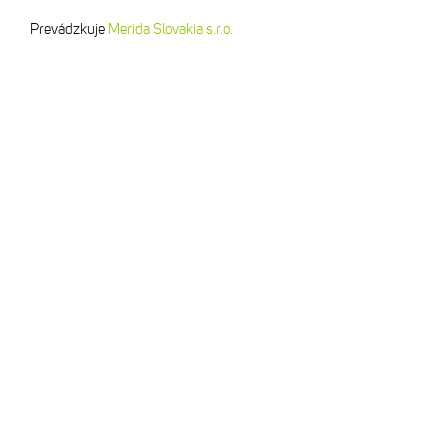
Prevádzkuje
Merida Slovakia s.r.o.