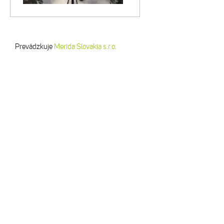
Prevádzkuje
Merida Slovakia s.r.o.