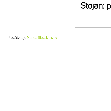
Stojan:
p
Prevádzkuje
Merida Slovakia s.r.o.