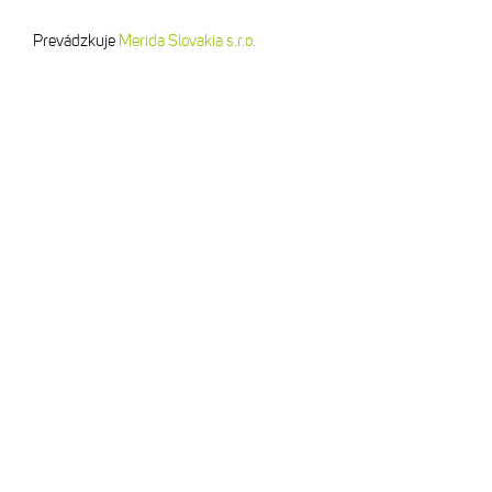
Prevádzkuje
Merida Slovakia s.r.o.