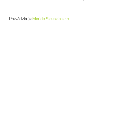
Prevádzkuje
Merida Slovakia s.r.o.