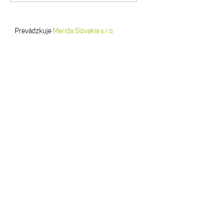
Prevádzkuje
Merida Slovakia s.r.o.