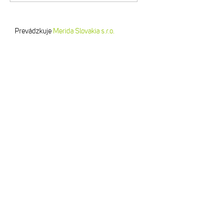
Prevádzkuje
Merida Slovakia s.r.o.