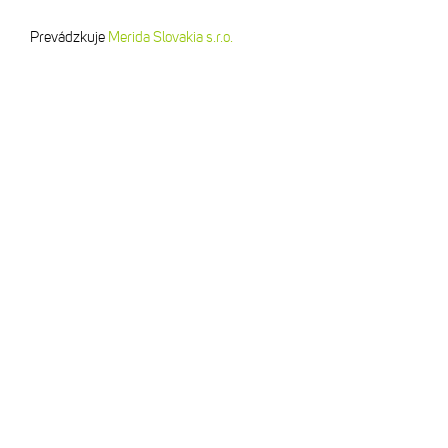
Prevádzkuje
Merida Slovakia s.r.o.