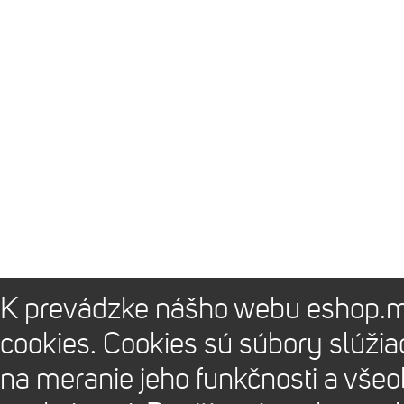
K prevádzke nášho webu eshop.m
cookies. Cookies sú súbory slúži
na meranie jeho funkčnosti a vše