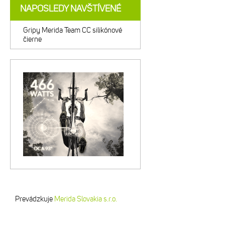
NAPOSLEDY NAVŠTÍVENÉ
Gripy Merida Team CC silikónové
čierne
Prevádzkuje
Merida Slovakia s.r.o.