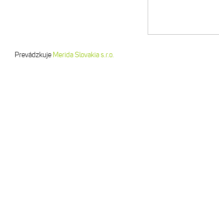
Prevádzkuje
Merida Slovakia s.r.o.