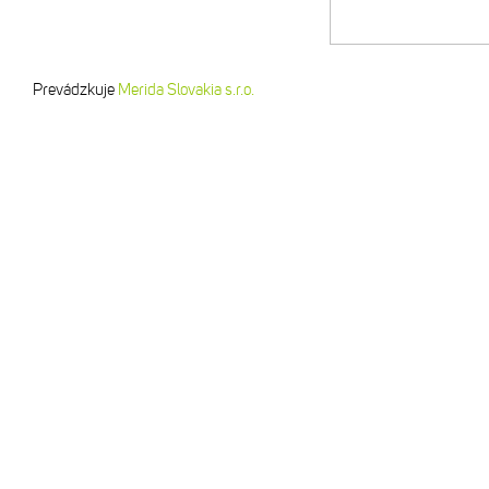
Prevádzkuje
Merida Slovakia s.r.o.