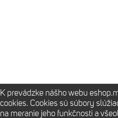
K prevádzke nášho webu eshop.m
cookies. Cookies sú súbory slúži
na meranie jeho funkčnosti a vše