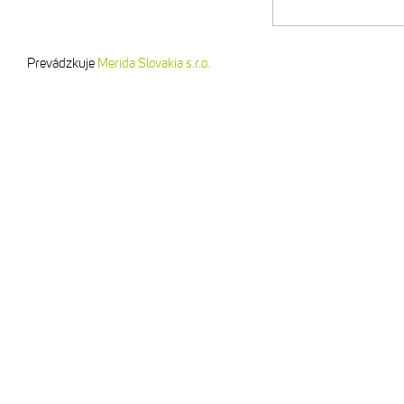
Prevádzkuje
Merida Slovakia s.r.o.