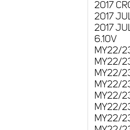
2017 CR
2017 JUL
2017 JU
6.10V
MY22/23
MY22/23 
MY22/23
MY22/23
MY22/23
MY22/23
MY22/23
MY22/23