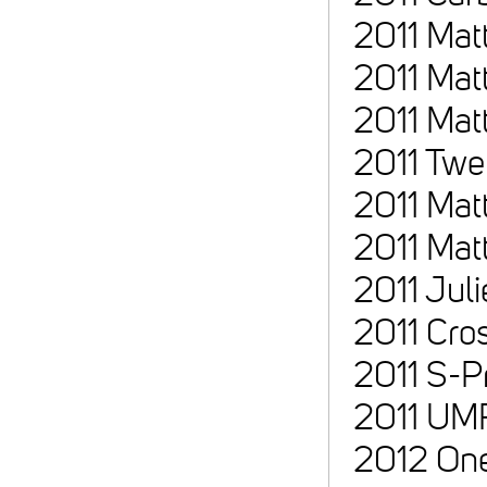
2011 Mat
2011 Mat
2011 Mat
2011 Twe
2011 Mat
2011 Ma
2011 Jul
2011 Cro
2011 S-P
2011 UMF
2012 One