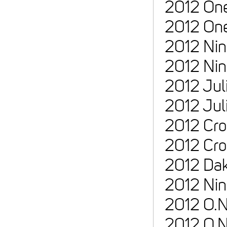
2012 One
2012 One
2012 Nin
2012 Nin
2012 Jul
2012 Jul
2012 Cr
2012 Cro
2012 Dak
2012 Nin
2012 O.N
2012 O.N