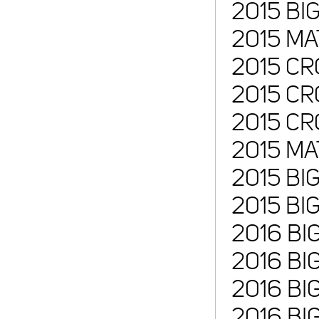
2015 BI
2015 MA
2015 CR
2015 CR
2015 CR
2015 MA
2015 BI
2015 BIG
2016 BI
2016 BI
2016 BIG
2016 BIG