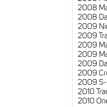
2008 Ma
2008 Dak
2009 Nin
2009 Tra
2009 Mat
2009 Mat
2009 Dak
2009 Cro
2009 S-
2010 Tra
2010 On