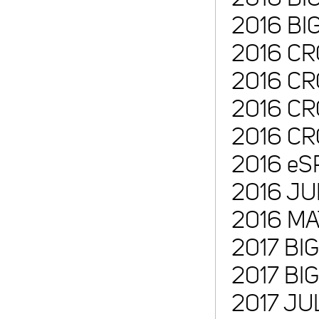
2016 BI
2016 CR
2016 CR
2016 CR
2016 CR
2016 eS
2016 JUL
2016 MA
2017 BIG
2017 BIG
2017 JUL