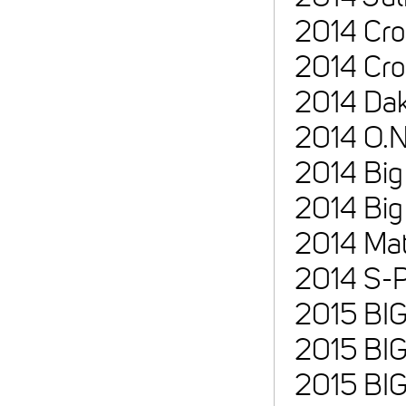
2014 Cro
2014 Cr
2014 Da
2014 O.N
2014 Big
2014 Big
2014 Mat
2014 S-P
2015 BI
2015 BI
2015 BI