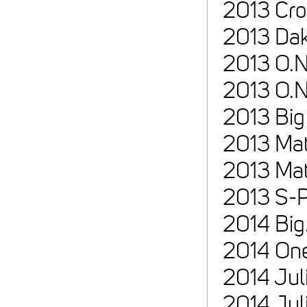
2013 Cro
2013 Dak
2013 O.N
2013 O.N
2013 Big
2013 Mat
2013 Mat
2013 S-P
2014 Big
2014 One
2014 Jul
2014 Jul