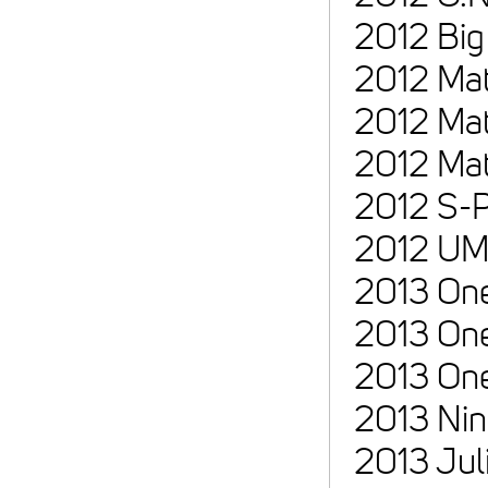
2012 Big
2012 Mat
2012 Mat
2012 Mat
2012 S-P
2012 UM
2013 On
2013 One
2013 On
2013 Nin
2013 Jul