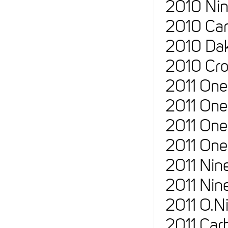
2010 Nin
2010 Car
2010 Dak
2010 Cr
2011 One
2011 On
2011 One
2011 One
2011 Nin
2011 Nin
2011 O.N
2011 Car