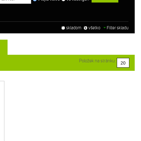
skladom
všetko
Filter skladu
Položek na stránku: