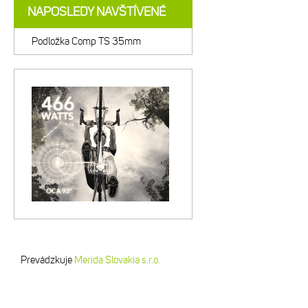
NAPOSLEDY NAVŠTÍVENÉ
Podložka Comp TS 35mm
Prevádzkuje
Merida Slovakia s.r.o.